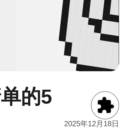
单的5
2025年12月18日