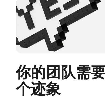
你的团队需要
个迹象