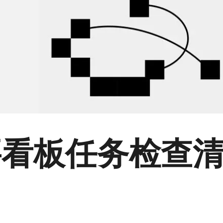
看板任务检查清