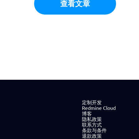
查看文章
定制开发
Redmine Cloud
博客
隐私政策
联系方式
条款与条件
退款政策