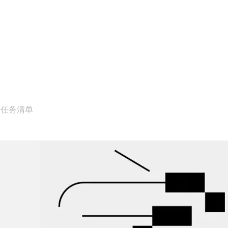
用任务清单