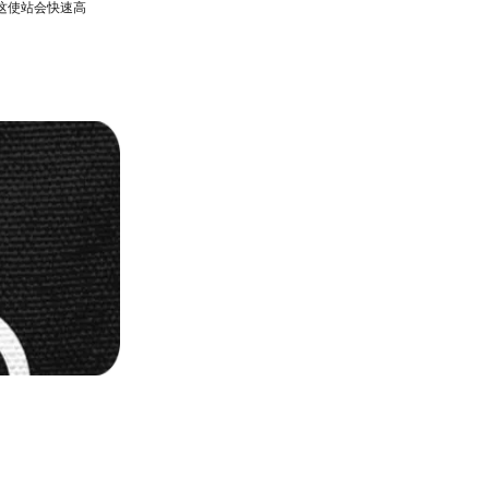
这使站会快速高