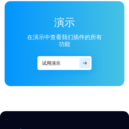
演示
在演示中查看我们插件的所有
功能
试用演示