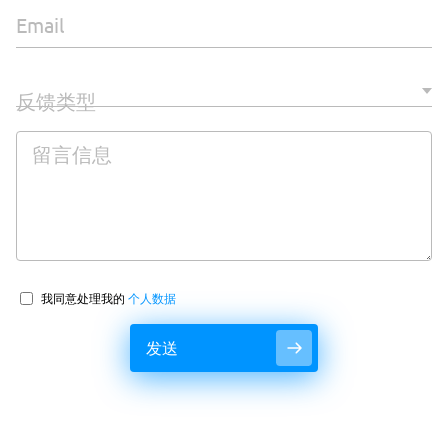
Email
反馈类型
留言信息
我同意处理我的
个人数据
发送