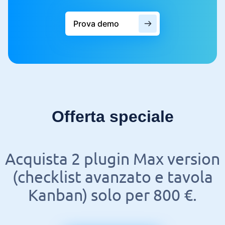
Prova demo
Offerta speciale
Acquista 2 plugin Max version
(checklist avanzato e tavola
Kanban) solo per 800 €.