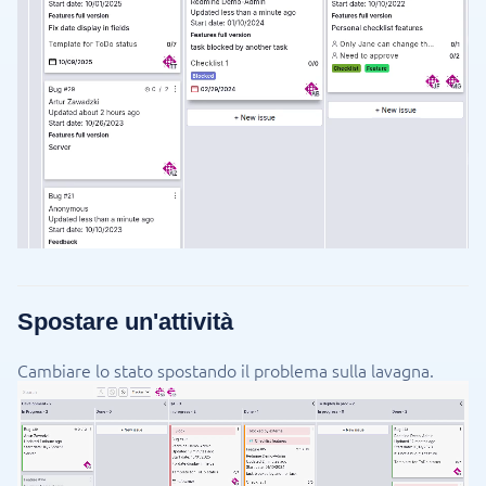
Spostare un'attività
Cambiare lo stato spostando il problema sulla lavagna.