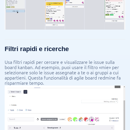
Filtri rapidi e ricerche
Usa filtri rapidi per cercare e visualizzare le issue sulla
board kanban. Ad esempio, puoi usare il filtro «mie» per
selezionare solo le issue assegnate a te o ai gruppi a cui
appartieni. Questa funzionalità di agile board redmine fa
risparmiare tempo.