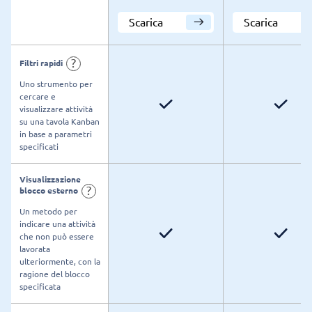
Scarica
Scarica
?
Filtri rapidi
Uno strumento per
cercare e
visualizzare attività
su una tavola Kanban
in base a parametri
specificati
Visualizzazione
?
blocco esterno
Un metodo per
indicare una attività
che non può essere
lavorata
ulteriormente, con la
ragione del blocco
specificata