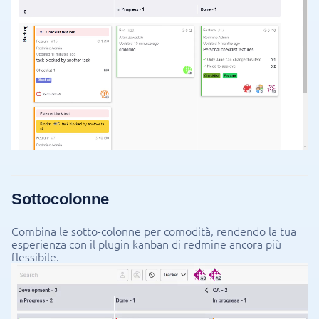
Sottocolonne
Combina le sotto-colonne per comodità, rendendo la tua
esperienza con il plugin kanban di redmine ancora più
flessibile.