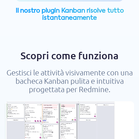
Il nostro plugin Kanban risolve tutto
istantaneamente
Scopri come funziona
Gestisci le attività visivamente con una
bacheca Kanban pulita e intuitiva
progettata per Redmine.