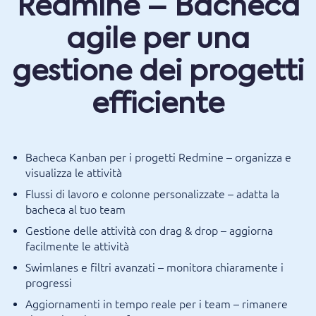
Redmine – Bacheca
agile per una
gestione dei progetti
efficiente
Bacheca Kanban per i progetti Redmine – organizza e
visualizza le attività
Flussi di lavoro e colonne personalizzate – adatta la
bacheca al tuo team
Gestione delle attività con drag & drop – aggiorna
facilmente le attività
Swimlanes e filtri avanzati – monitora chiaramente i
progressi
Aggiornamenti in tempo reale per i team – rimanere