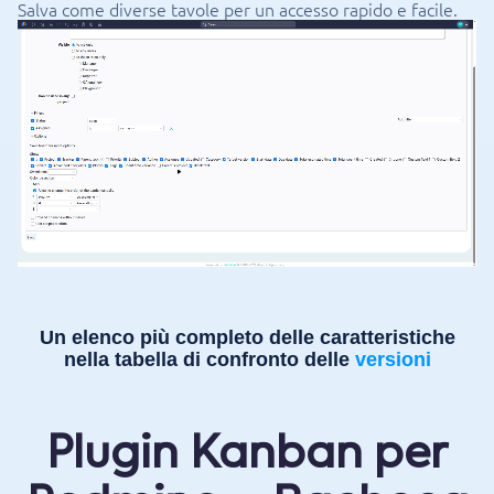
Salva come diverse tavole per un accesso rapido e facile.
Un elenco più completo delle caratteristiche
nella tabella di confronto delle
versioni
Plugin Kanban per