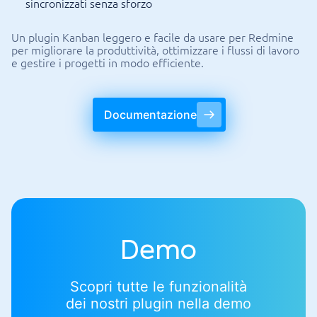
sincronizzati senza sforzo
Un plugin Kanban leggero e facile da usare per Redmine
per migliorare la produttività, ottimizzare i flussi di lavoro
e gestire i progetti in modo efficiente.
Documentazione
Demo
Scopri tutte le funzionalità
dei nostri plugin nella demo