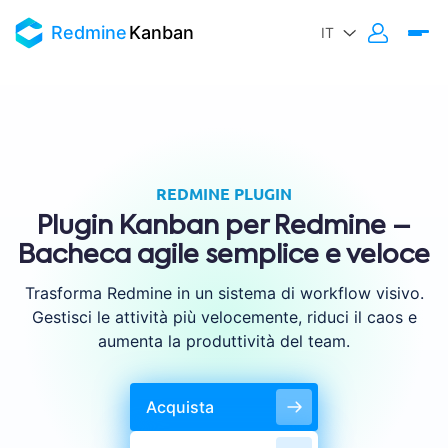
Redmine
Kanban
REDMINE PLUGIN
Plugin Kanban per Redmine –
Bacheca agile semplice e veloce
Trasforma Redmine in un sistema di workflow visivo.
Gestisci le attività più velocemente, riduci il caos e
aumenta la produttività del team.
Acquista