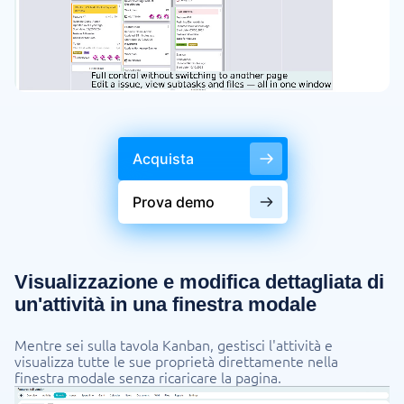
Acquista
Prova demo
Visualizzazione e modifica dettagliata di
un'attività in una finestra modale
Mentre sei sulla tavola Kanban, gestisci l'attività e
visualizza tutte le sue proprietà direttamente nella
finestra modale senza ricaricare la pagina.