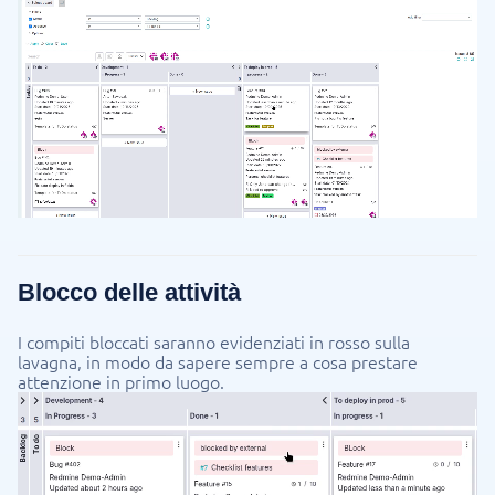
Blocco delle attività
I compiti bloccati saranno evidenziati in rosso sulla
lavagna, in modo da sapere sempre a cosa prestare
attenzione in primo luogo.