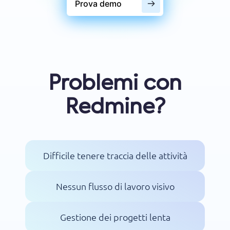
Prova demo
Problemi con
Redmine?
Difficile tenere traccia delle attività
Nessun flusso di lavoro visivo
Gestione dei progetti lenta