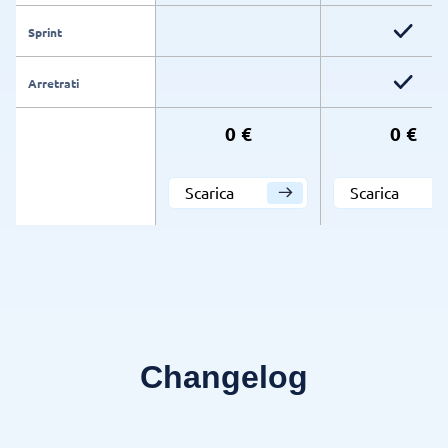
Sprint
Arretrati
0 €
0 €
Scarica
Scarica
Changelog