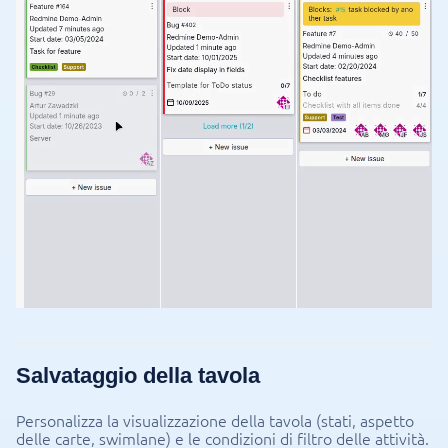
Salvataggio della tavola
Personalizza la visualizzazione della tavola (stati, aspetto
delle carte, swimlane) e le condizioni di filtro delle attività.