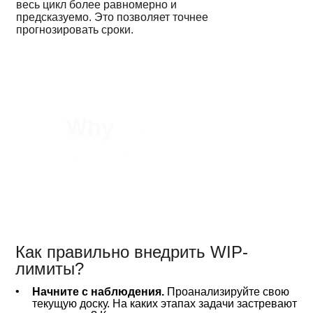
весь цикл более равномерно и
предсказуемо. Это позволяет точнее
прогнозировать сроки.
Как правильно внедрить WIP-
лимиты?
Начните с наблюдения.
Проанализируйте свою
текущую доску. На каких этапах задачи застревают