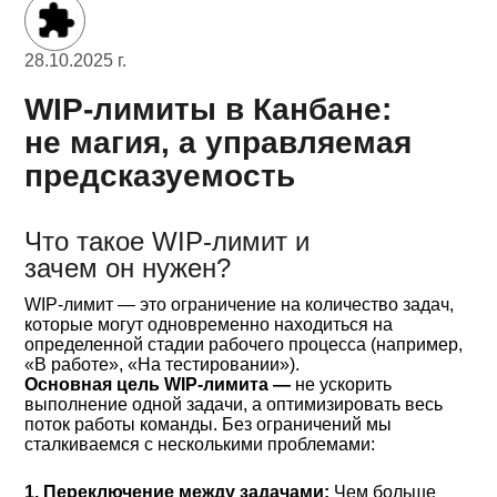
28.10.2025 г.
WIP-лимиты в Канбане:
не магия, а управляемая
предсказуемость
Что такое WIP-лимит и
зачем он нужен?
WIP-лимит — это ограничение на количество задач,
которые могут одновременно находиться на
определенной стадии рабочего процесса (например,
«В работе», «На тестировании»).
Основная цель WIP-лимита —
не ускорить
выполнение одной задачи, а оптимизировать весь
поток работы команды. Без ограничений мы
сталкиваемся с несколькими проблемами:
1. Переключение между задачами:
Чем больше