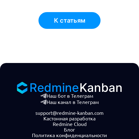
К статьям
Redmine
Kanban
Наш бот в Телеграм
Наш канал в Телеграм
support@redmine-kanban.com
Кастомная разработка
Redmine Cloud
Блог
Политика конфиденциальности