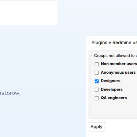
ratorów,