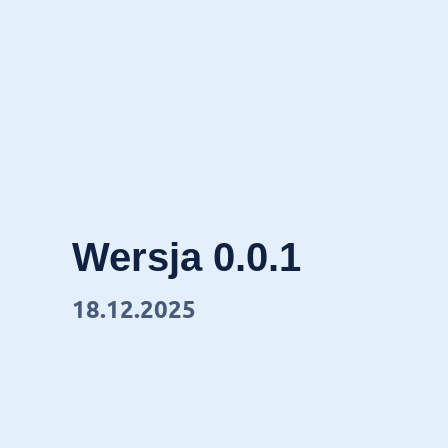
Wersja 0.0.1
18.12.2025