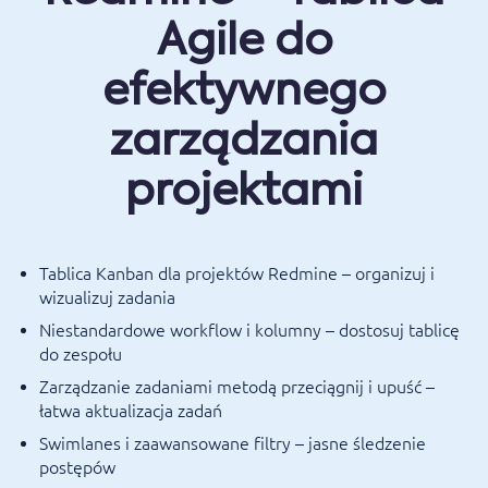
Agile do
efektywnego
zarządzania
projektami
Tablica Kanban dla projektów Redmine – organizuj i
wizualizuj zadania
Niestandardowe workflow i kolumny – dostosuj tablicę
do zespołu
Zarządzanie zadaniami metodą przeciągnij i upuść –
łatwa aktualizacja zadań
Swimlanes i zaawansowane filtry – jasne śledzenie
postępów