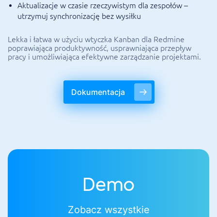
Aktualizacje w czasie rzeczywistym dla zespołów –
utrzymuj synchronizację bez wysiłku
Lekka i łatwa w użyciu wtyczka Kanban dla Redmine
poprawiająca produktywność, usprawniająca przepływ
pracy i umożliwiająca efektywne zarządzanie projektami.
Dokumentacja
Demo
Zobacz wszystkie