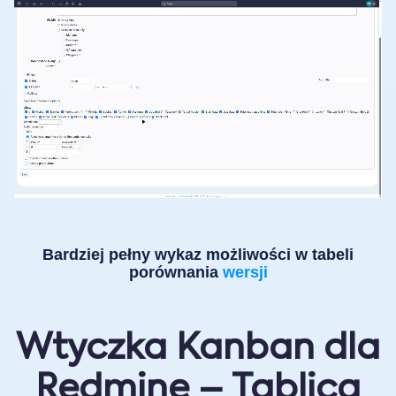
Bardziej pełny wykaz możliwości w tabeli
porównania
wersji
Wtyczka Kanban dla
Redmine – Tablica