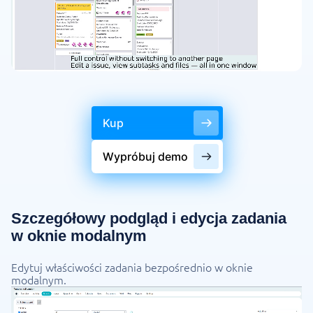
Kup
Wypróbuj demo
Szczegółowy podgląd i edycja zadania
w oknie modalnym
Edytuj właściwości zadania bezpośrednio w oknie
modalnym.