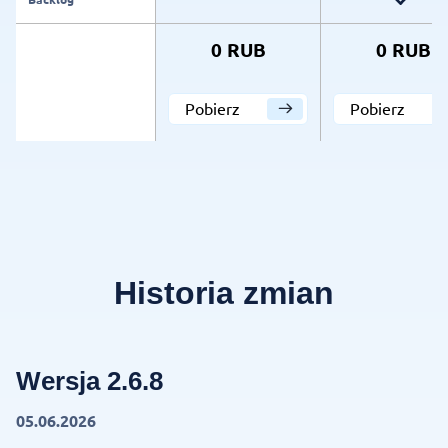
0 RUB
0 RUB
Pobierz
Pobierz
Historia zmian
Wersja 2.6.8
05.06.2026