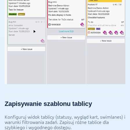
Zapisywanie szablonu tablicy
Konfiguruj widok tablicy (statusy, wygląd kart, swimlanes) i
warunki filtrowania zadań. Zapisuj różne tablice dla
szybkiego i wygodnego dostępu.