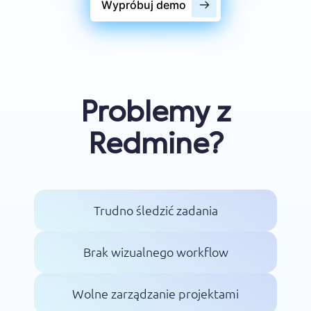
Wypróbuj demo
Problemy z
Redmine?
Trudno śledzić zadania
Brak wizualnego workflow
Wolne zarządzanie projektami