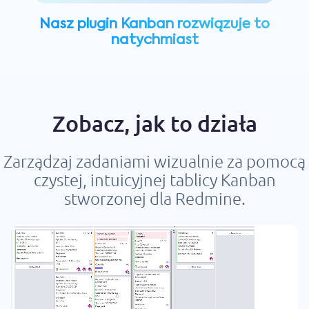
Nasz plugin Kanban rozwiązuje to
natychmiast
Zobacz, jak to działa
Zarządzaj zadaniami wizualnie za pomocą
czystej, intuicyjnej tablicy Kanban
stworzonej dla Redmine.