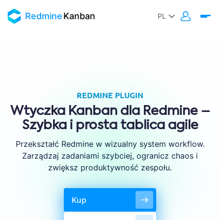
Redmine
Kanban
REDMINE PLUGIN
Wtyczka Kanban dla Redmine –
Szybka i prosta tablica agile
Przekształć Redmine w wizualny system workflow.
Zarządzaj zadaniami szybciej, ogranicz chaos i
zwiększ produktywność zespołu.
Kup