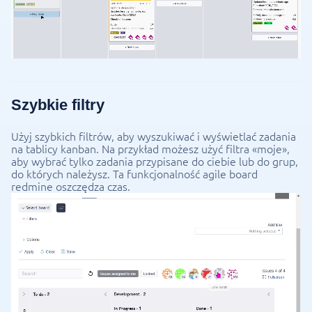
Szybkie filtry
Użyj szybkich filtrów, aby wyszukiwać i wyświetlać zadania
na tablicy kanban. Na przykład możesz użyć filtra «moje»,
aby wybrać tylko zadania przypisane do ciebie lub do grup,
do których należysz. Ta funkcjonalność agile board
redmine oszczędza czas.