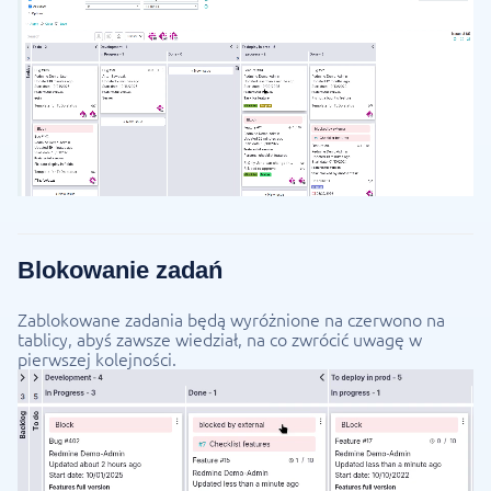
Blokowanie zadań
Zablokowane zadania będą wyróżnione na czerwono na
tablicy, abyś zawsze wiedział, na co zwrócić uwagę w
pierwszej kolejności.