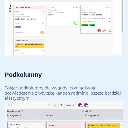
Podkolumny
Połącz podkolumny dla wygody, czyniąc twoje
doświadczenie z wtyczką kanban redmine jeszcze bardziej
elastycznym.