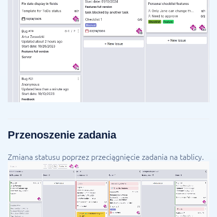
Przenoszenie zadania
Zmiana statusu poprzez przeciągnięcie zadania na tablicy.