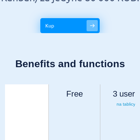
Kup
Benefits and functions
Free
3 users
na tablicy