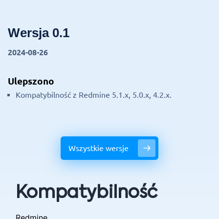
Wersja 0.1
2024-08-26
Ulepszono
Kompatybilność z Redmine 5.1.x, 5.0.x, 4.2.x.
Wszystkie wersje
Kompatybilność
Redmine