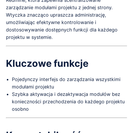
Redmine, która zapewnia scentralizowane
zarządzanie modułami projektu z jednej strony.
Wtyczka znacząco upraszcza administrację,
umożliwiając efektywne kontrolowanie i
dostosowywanie dostępnych funkcji dla każdego
projektu w systemie.
Kluczowe funkcje
Pojedynczy interfejs do zarządzania wszystkimi
modułami projektu
Szybka aktywacja i dezaktywacja modułów bez
konieczności przechodzenia do każdego projektu
osobno