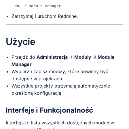
Zatrzymaj i uruchom Redmine.
Użycie
Przejdź do
Administracja -> Moduły -> Module
Manager
Wybierz i zapisz moduły, które powinny być
dostępne w projektach.
Wszystkie projekty otrzymają automatycznie
określoną konfigurację.
Interfejs i Funkcjonalność
Interfejs to lista wszystkich dostępnych modułów