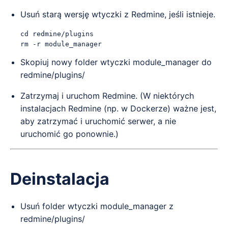
Usuń starą wersję wtyczki z Redmine, jeśli istnieje.
cd redmine/plugins

Skopiuj nowy folder wtyczki module_manager do
redmine/plugins/
Zatrzymaj i uruchom Redmine. (W niektórych
instalacjach Redmine (np. w Dockerze) ważne jest,
aby zatrzymać i uruchomić serwer, a nie
uruchomić go ponownie.)
Deinstalacja
Usuń folder wtyczki module_manager z
redmine/plugins/