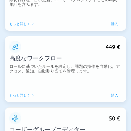
集計を含みます。
もっと詳しく
購入
449 €
高度なワークフロー
ロールに基づいたルールを設定し、課題の操作を自動化。ア
クセス、通知、自動割り当てを管理します。
もっと詳しく
購入
50 €
ユーザーグループエディター