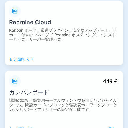
Redmine Cloud
Kanban ボード、厳選プラグイン、安全なアップデート、サ
ポート付きのマネージド Redmine ホスティング。インスト
ール不要、サーバー管理不要。
もっと詳しく
449 €
カンバンボード
課題の閲覧・編集用モーダルウィンドウを備えたアジャイル
ツール。問題カードのブロックと強調表示、ワークフローと
カンバンボードフィルターの設定が可能です。