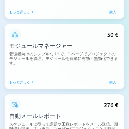
もっと詳しく
購入
50 €
モジュールマネージャー
管理者向けのシンプルな UI で、1 ページでプロジェクトの
モジュールを管理。モジュールを簡単に有効・無効化できま
す。
もっと詳しく
購入
276 €
自動メールレポート
スケジュールに従って課題や工数レポートをメール送信。期
限切れ課題、古い更新、ユーザー/プロジェクトごとの時間