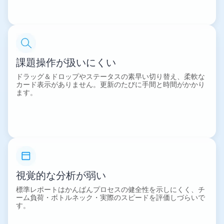
課題操作が扱いにくい
ドラッグ＆ドロップやステータスの素早い切り替え、柔軟な
カード表示がありません。更新のたびに手間と時間がかかり
ます。
視覚的な分析が弱い
標準レポートはかんばんプロセスの健全性を示しにくく、チ
ーム負荷・ボトルネック・実際のスピードを評価しづらいで
す。