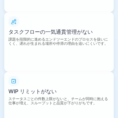
タスクフローの一気通貫管理がない
課題を段階的に進めるエンドツーエンドのプロセスを扱いに
くく、遅れが生まれる場所や停滞の理由を追いにくいです。
WIP リミットがない
ステータスごとの件数上限がないと、チームが同時に抱える
仕事が増え、スループットと品質が下がりがちです。