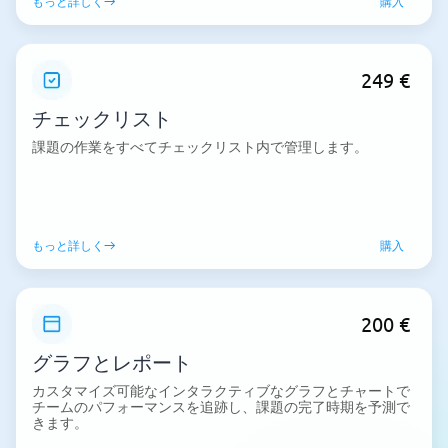
もっと詳しく
購入
249 €
チェックリスト
課題の作業をすべてチェックリスト内で管理します。
もっと詳しく
購入
200 €
グラフとレポート
カスタマイズ可能なインタラクティブなグラフとチャートで
チームのパフォーマンスを追跡し、課題の完了時期を予測で
きます。