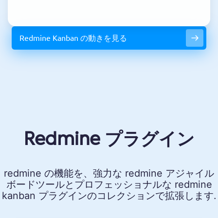
Redmine Kanban の動きを見る
Redmine プラグイン
redmine の機能を、強力な redmine アジャイル
ボードツールとプロフェッショナルな redmine
kanban プラグインのコレクションで拡張します.