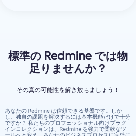
標準の Redmine では物
足りませんか？
その真の可能性を解き放ちましょう！
あなたの Redmine は信頼できる基盤です。しか
し、独自の課題を解決するには基本機能だけで十分
ですか？ 私たちのプロフェッショナル向けプラグ
インコレクションは、Redmine を強力で柔軟なツ
ールへと変え、あなたのビジネスプロセスに完璧に