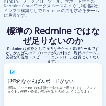
Kanban、ワークフローツール、サポート付きの
Redmine Cloud ワークスペースをすぐに利用開始。
インフラ構築なしで Redmine の力を求めるチーム
に最適です。
標準の Redmine ではな
ぜ足りないのか
Redmine は依然として強力なチケット管理ツールです
が、かんばんのアプローチがなければ、現代のチームに
必要な可視性・スピード・コントロールは得にくくなり
ます。
視覚的なかんばんボードがない
標準の Redmine では課題が一覧や表で示されます。プロジ
ェクトの実態や作業の流れ全体を把握しにくくなります。