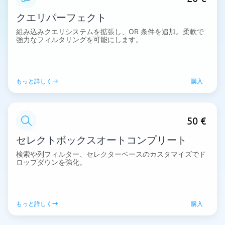
クエリパーフェクト
組み込みクエリシステムを拡張し、OR 条件を追加。柔軟で
強力なフィルタリングを可能にします。
もっと詳しく
購入
50 €
セレクトボックスオートコンプリート
検索や列フィルター、セレクターベースのカスタマイズでド
ロップダウンを強化。
もっと詳しく
購入