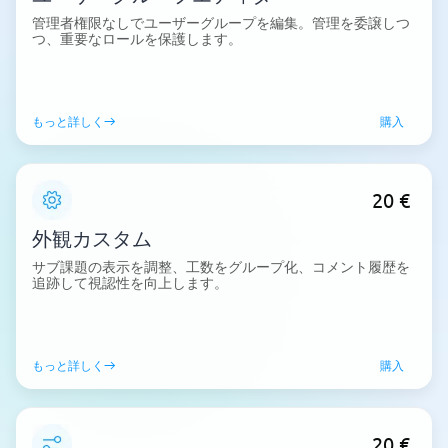
管理者権限なしでユーザーグループを編集。管理を委譲しつ
つ、重要なロールを保護します。
もっと詳しく
購入
20 €
外観カスタム
サブ課題の表示を調整、工数をグループ化、コメント履歴を
追跡して視認性を向上します。
もっと詳しく
購入
20 €