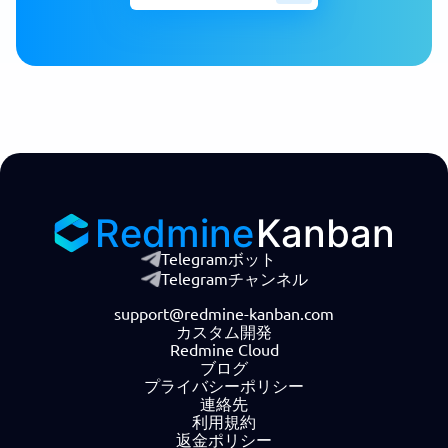
Redmine
Kanban
Telegramボット
Telegramチャンネル
support@redmine-kanban.com
カスタム開発
Redmine Cloud
ブログ
プライバシーポリシー
連絡先
利用規約
返金ポリシー