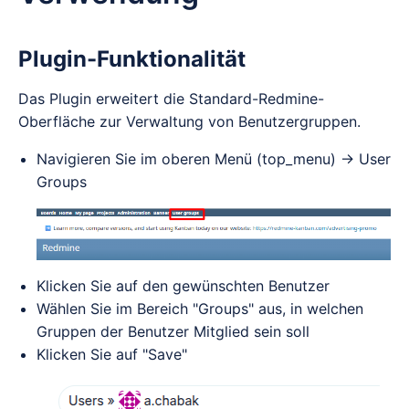
Plugin-Funktionalität
Das Plugin erweitert die Standard-Redmine-
Oberfläche zur Verwaltung von Benutzergruppen.
Navigieren Sie im oberen Menü (top_menu) → User
Groups
Klicken Sie auf den gewünschten Benutzer
Wählen Sie im Bereich "Groups" aus, in welchen
Gruppen der Benutzer Mitglied sein soll
Klicken Sie auf "Save"