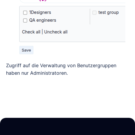
Zugriff auf die Verwaltung von Benutzergruppen
haben nur Administratoren.