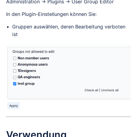
Administration → Plugins → User Group Editor
In den Plugin-Einstellungen können Sie:
Gruppen auswählen, deren Bearbeitung verboten
ist
Verwendung