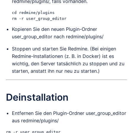
redmine/plugins/, falls vorhanden.
cd redmine/plugins

Kopieren Sie den neuen Plugin-Ordner
user_group_editor nach redmine/plugins/
Stoppen und starten Sie Redmine. (Bei einigen
Redmine-Installationen (z. B. in Docker) ist es
wichtig, den Server tatsächlich zu stoppen und zu
starten, anstatt ihn nur neu zu starten.)
Deinstallation
Entfernen Sie den Plugin-Ordner user_group_editor
aus redmine/plugins/