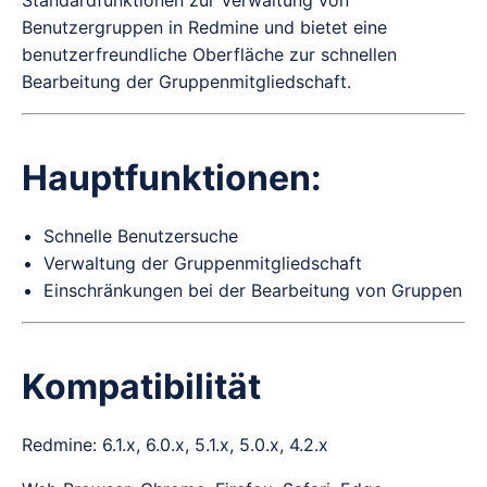
Standardfunktionen zur Verwaltung von
Benutzergruppen in Redmine und bietet eine
benutzerfreundliche Oberfläche zur schnellen
Bearbeitung der Gruppenmitgliedschaft.
Hauptfunktionen:
Schnelle Benutzersuche
Verwaltung der Gruppenmitgliedschaft
Einschränkungen bei der Bearbeitung von Gruppen
Kompatibilität
Redmine: 6.1.x, 6.0.x, 5.1.x, 5.0.x, 4.2.x