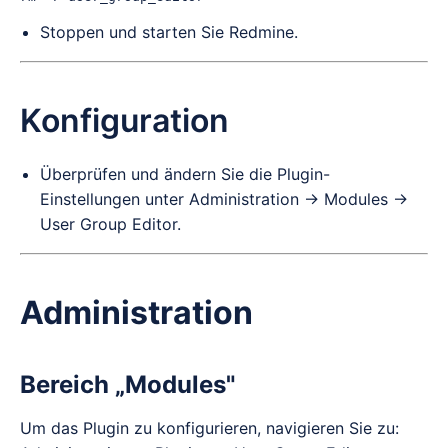
Stoppen und starten Sie Redmine.
Konfiguration
Überprüfen und ändern Sie die Plugin-
Einstellungen unter Administration -> Modules ->
User Group Editor.
Administration
Bereich „Modules"
Um das Plugin zu konfigurieren, navigieren Sie zu: