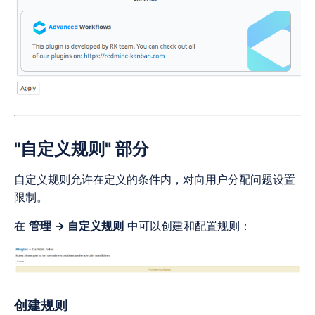
"自定义规则"
部分
自定义规则允许在定义的条件内，对向用户分配问题设置
限制。
在
管理 → 自定义规则
中可以创建和配置规则：
创建规则