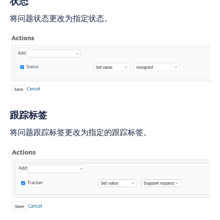
状态
将问题状态更改为指定状态。
跟踪标签
将问题跟踪标签更改为指定的跟踪标签。