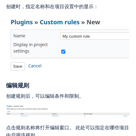
创建时，指定名称和在项目设置中的显示：
编辑规则
创建规则后，可以编辑条件和限制。
点击规则名称将打开编辑窗口。 此处可以指定在哪些项目
中启用该规则。