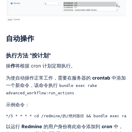
自动操作
执行方法
"按计划"
操
作
将根据 cron 计划定期执行。
为使自动操作正常工作，需要在服务器的
crontab
中添加
一个新命令，该命令执行
bundle exec rake
advanced_workflow:run_actions
示例命令：
以运行
Redmine
的用户身份将此命令添加到
cron
中，