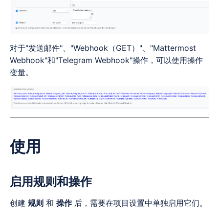
对于"发送邮件"、"Webhook（GET）"、"Mattermost
Webhook"和"Telegram Webhook"操作，可以使用操作
变量。
使用
启用规则和操作
创建
规则
和
操作
后，需要在项目设置中单独启用它们。