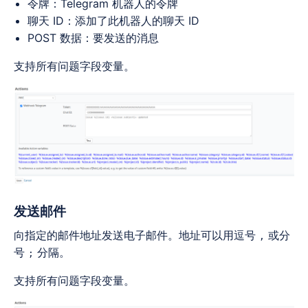
令牌：Telegram 机器人的令牌
聊天 ID：添加了此机器人的聊天 ID
POST 数据：要发送的消息
支持所有问题字段变量。
发送邮件
向指定的邮件地址发送电子邮件。地址可以用逗号
或分
,
号
分隔。
;
支持所有问题字段变量。