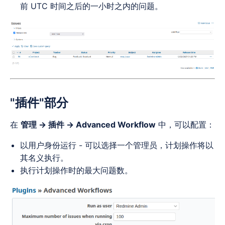
前 UTC 时间之后的一小时之内的问题。
"插件"部分
在
管理 → 插件 → Advanced Workflow
中，可以配置：
以用户身份运行 - 可以选择一个管理员，计划操作将以
其名义执行。
执行计划操作时的最大问题数。