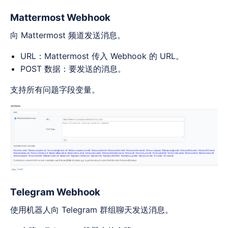
Mattermost Webhook
向 Mattermost 频道发送消息。
URL：Mattermost 传入 Webhook 的 URL。
POST 数据：要发送的消息。
支持所有问题字段变量。
Telegram Webhook
使用机器人向 Telegram 群组聊天发送消息。