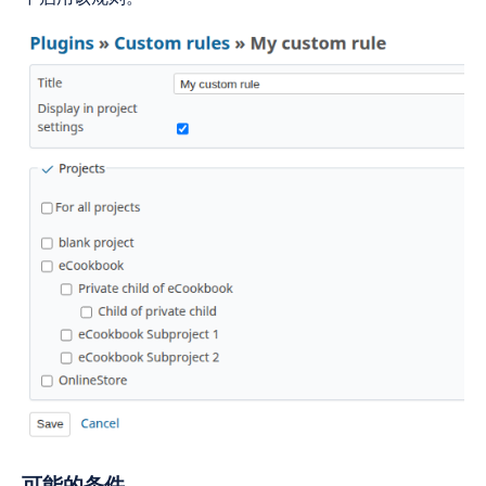
可能的条件