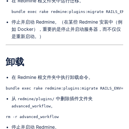
在 Redmine 根文件夹中运行迁移。
停止并启动 Redmine。（在某些 Redmine 安装中（例
如 Docker），重要的是停止并启动服务器，而不仅仅
是重新启动。）
卸载
在 Redmine 根文件夹中执行卸载命令。
从
中删除插件文件夹
redmine/plugins/
。
advanced_workflow
停止并启动 Redmine。