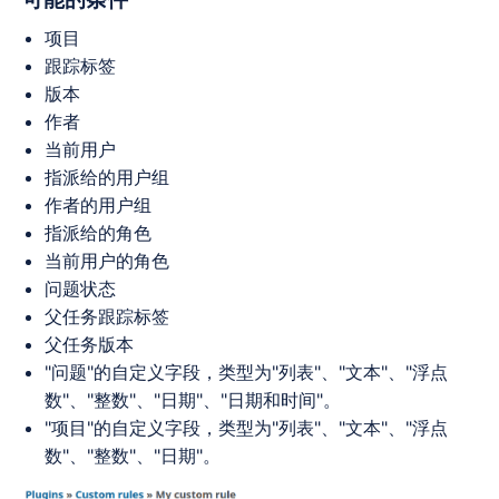
项目
跟踪标签
版本
作者
当前用户
指派给的用户组
作者的用户组
指派给的角色
当前用户的角色
问题状态
父任务跟踪标签
父任务版本
"问题"的自定义字段，类型为"列表"、"文本"、"浮点
数"、"整数"、"日期"、"日期和时间"。
"项目"的自定义字段，类型为"列表"、"文本"、"浮点
数"、"整数"、"日期"。