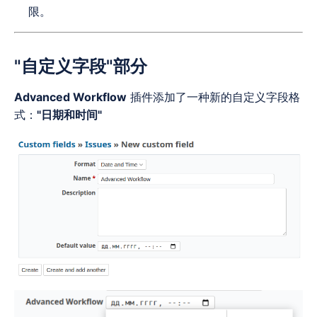
限。
"自定义字段"部分
Advanced Workflow
插件添加了一种新的自定义字段格
式：
"日期和时间"