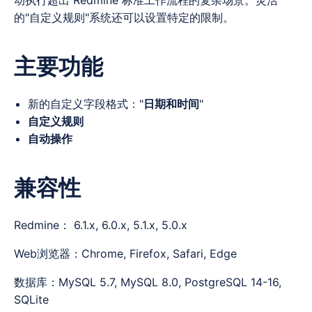
动执行超出 Redmine 标准工作流程的复杂场景。灵活
的"自定义规则"系统还可以设置特定的限制。
主要功能
新的自定义字段格式："
日期和时间
"
自定义规则
自动操作
兼容性
Redmine： 6.1.x, 6.0.x, 5.1.x, 5.0.x
Web浏览器：Chrome, Firefox, Safari, Edge
数据库：MySQL 5.7, MySQL 8.0, PostgreSQL 14-16,
SQLite