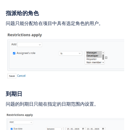
指派给的角色
问题只能分配给在项目中具有选定角色的用户。
到期日
问题的到期日只能在指定的日期范围内设置。