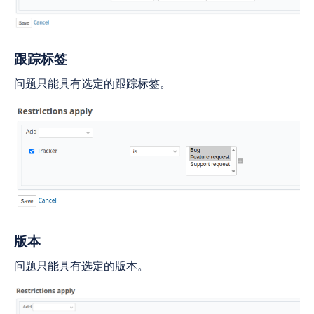
跟踪标签
问题只能具有选定的跟踪标签。
版本
问题只能具有选定的版本。