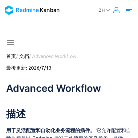
Redmine
Kanban
首页
/
文档
/
Advanced Workflow
最後更新
:
2026/7/13
Advanced Workflow
描述
用于灵活配置和自动化业务流程的插件。
它允许配置和自