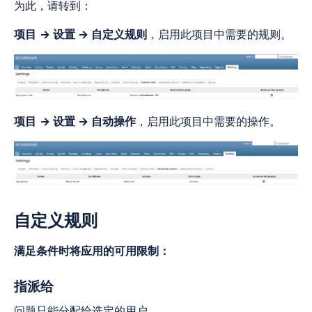
为此，请转到：
项目
→ 设置 → 自定义规则
，启用此项目中需要的规则。
项目
→ 设置 → 自动操作
，启用此项目中需要的操作。
自定义规则
满足条件时将应用的可用限制：
指派给
问题只能分配给选定的用户。