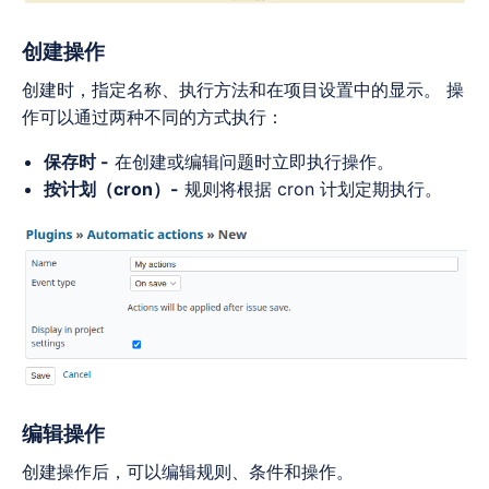
创建操作
创建时，指定名称、执行方法和在项目设置中的显示。 操
作可以通过两种不同的方式执行：
保存时 -
在创建或编辑问题时立即执行操作。
按计划（cron）-
规则将根据 cron 计划定期执行。
编辑操作
创建操作后，可以编辑规则、条件和操作。