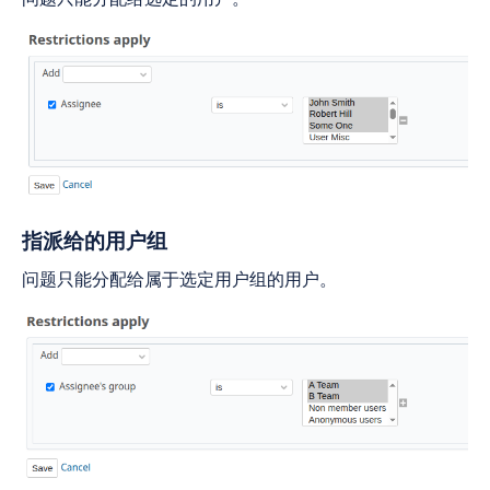
指派给的用户组
问题只能分配给属于选定用户组的用户。