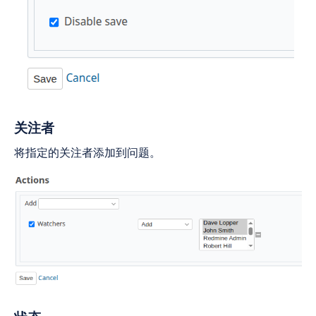
关注者
将指定的关注者添加到问题。