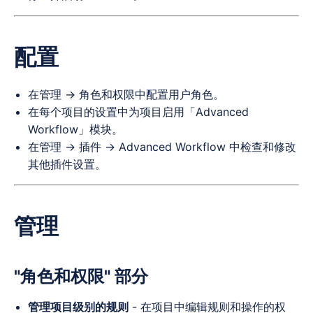
配置
在管理 -> 角色和权限中配置用户角色。
在每个项目的设置中为项目启用「Advanced
Workflow」模块。
在管理 -> 插件 -> Advanced Workflow 中检查和修改
其他插件设置。
管理
"角色和权限"
部分
管理项目级别的规则
- 在项目中编辑规则和操作的权