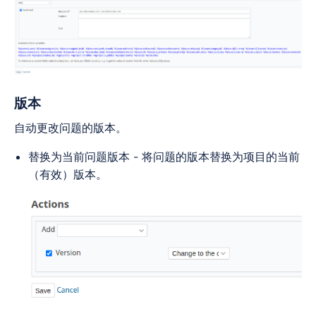
版本
自动更改问题的版本。
替换为当前问题版本 - 将问题的版本替换为项目的当前
（有效）版本。