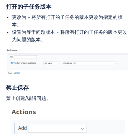
打开的子任务版本
更改为 - 将所有打开的子任务的版本更改为指定的版
本。
设置为等于问题版本 - 将所有打开的子任务的版本更改
为问题的版本。
禁止保存
禁止创建/编辑问题。