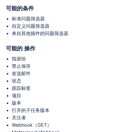
可能的条件
标准问题筛选器
自定义问题筛选器
来自其他插件的问题筛选器
可能的
操作
指派给
禁止保存
发送邮件
状态
跟踪标签
项目
版本
打开的子任务版本
关注者
Webhook（GET）