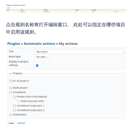
点击规则名称将打开编辑窗口。 此处可以指定在哪些项目
中启用该规则。