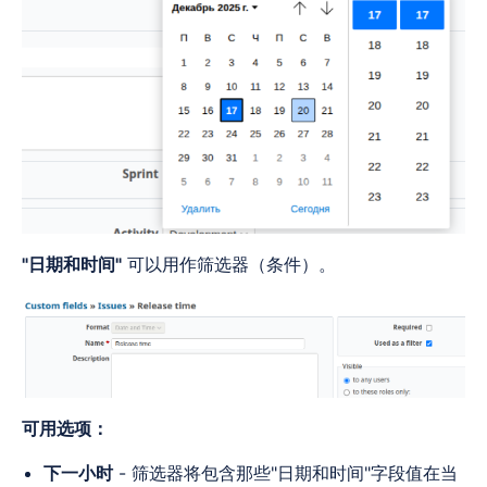
"日期和时间"
可以用作筛选器（条件）。
可用选项：
下一小时
- 筛选器将包含那些"日期和时间"字段值在当