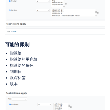
可能的
限制
指派给
指派给的用户组
指派给的角色
到期日
跟踪标签
版本