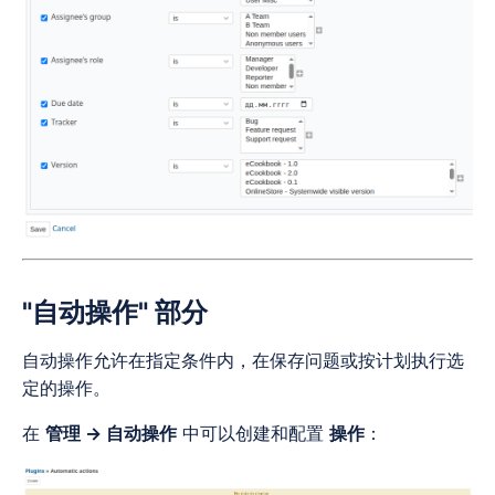
"自动操作"
部分
自动操作允许在指定条件内，在保存问题或按计划执行选
定的操作。
在
管理 → 自动操作
中可以创建和配置
操作
：