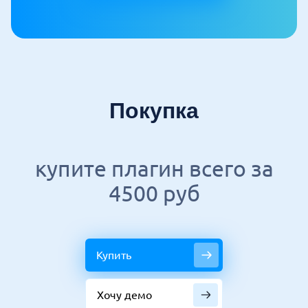
Покупка
купите плагин всего за
4500 руб
Купить
Хочу демо