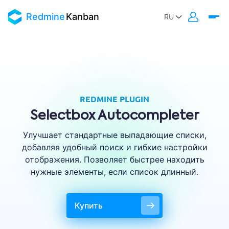
Redmine
Kanban
REDMINE PLUGIN
Selectbox Autocompleter
Улучшает стандартные выпадающие списки,
добавляя удобный поиск и гибкие настройки
отображения. Позволяет быстрее находить
нужные элементы, если список длинный.
Купить