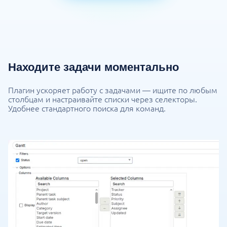
Находите задачи моментально
Плагин ускоряет работу с задачами — ищите по любым
столбцам и настраивайте списки через селекторы.
Удобнее стандартного поиска для команд.