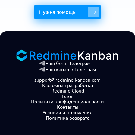
Нужна помощь
Redmine
Kanban
Наш бот в Телеграм
Наш канал в Телеграм
support@redmine-kanban.com
Кастомная разработка
Redmine Cloud
Блог
Политика конфиденциальности
Контакты
Условия и положения
Политика возврата