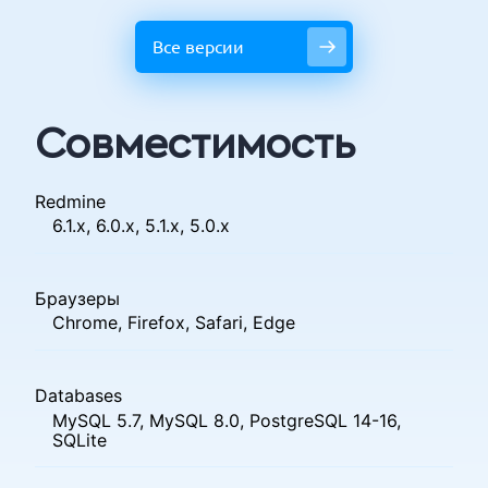
Все версии
Совместимость
Redmine
6.1.x, 6.0.x, 5.1.x, 5.0.x
Браузеры
Chrome, Firefox, Safari, Edge
Databases
MySQL 5.7, MySQL 8.0, PostgreSQL 14-16,
SQLite