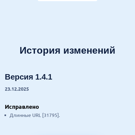
История изменений
Версия 1.4.1
23.12.2025
Исправлено
Длинные URL [31795].