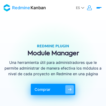
Redmine
Kanban
REDMINE PLUGIN
Module Manager
Una herramienta útil para administradores que le
permite administrar de manera efectiva los módulos a
nivel de cada proyecto en Redmine en una página
Comprar