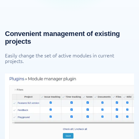
Convenient management of existing
projects
Easily change the set of active modules in current
projects.