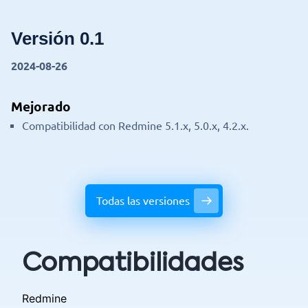
Versión 0.1
2024-08-26
Mejorado
Compatibilidad con Redmine 5.1.x, 5.0.x, 4.2.x.
Todas las versiones
Compatibilidades
Redmine