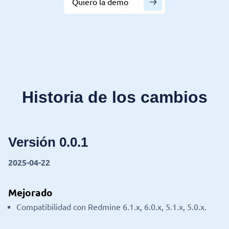
Quiero la demo
Historia de los cambios
Versión 0.0.1
2025-04-22
Mejorado
Compatibilidad con Redmine 6.1.x, 6.0.x, 5.1.x, 5.0.x.