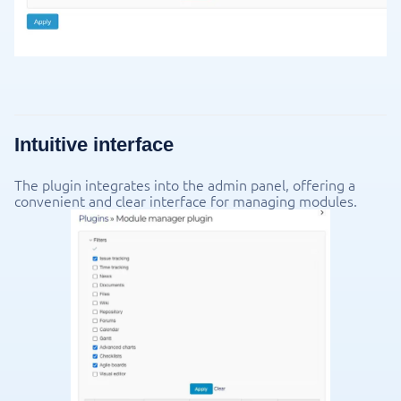
Intuitive interface
The plugin integrates into the admin panel, offering a
convenient and clear interface for managing modules.