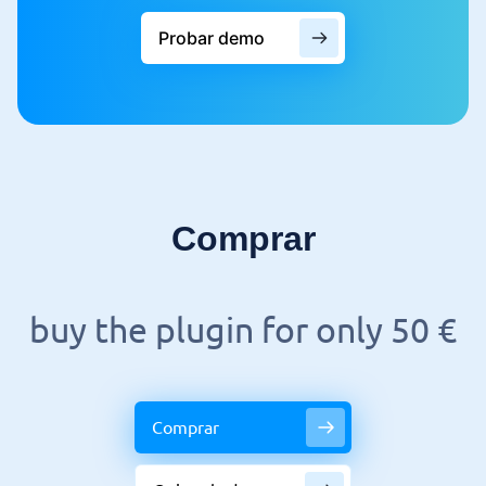
Probar demo
Comprar
buy the plugin for only 50 €
Comprar