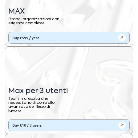
MAX
Grandi organizzazioni con
esigenze complesse.
Buy €599 / year
Max per 3 utenti
Team in crescita che
necessitano di controllo
avanzato del flusso di
lavoro.
Buy €10 / 3 users