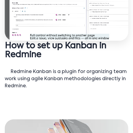
How to set up Kanban in
Redmine
Redmine Kanban is a plugin for organizing team
work using agile Kanban methodologies directly in
Redmine.