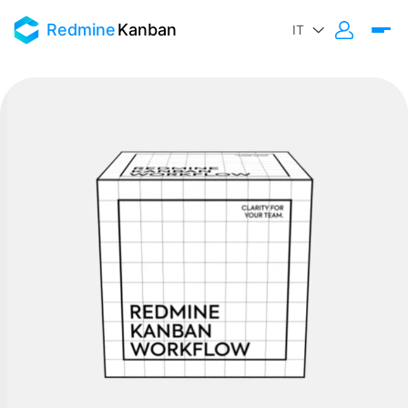
Redmine
Kanban