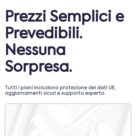
Prezzi Semplici e
Prevedibili.
Nessuna
Sorpresa.
Tutti i piani includono protezione dei dati UE,
aggiornamenti sicuri e supporto esperto.