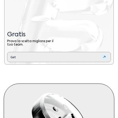
Gratis
Prova la scelta migliore per il
tuo team.
Get