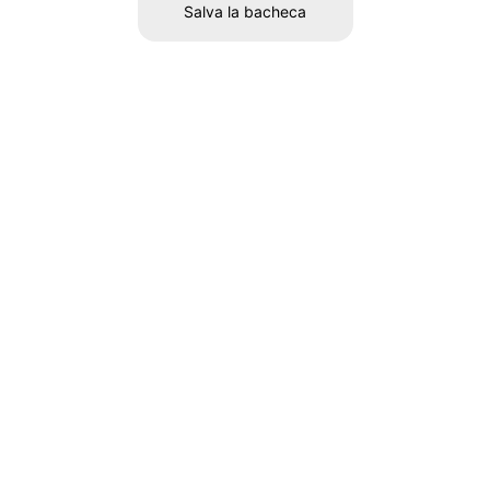
Salva la bacheca