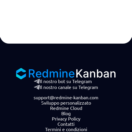
Redmine
Kanban
Il nostro bot su Telegram
Il nostro canale su Telegram
support@redmine-kanban.com
Sviluppo personalizzato
Redmine Cloud
Blog
Privacy Policy
Contatti
Termini e condizioni