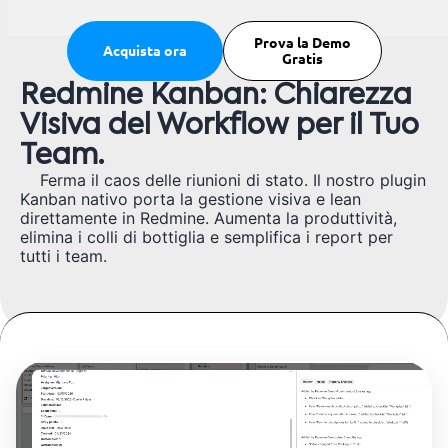
Prova la Demo
Acquista ora
Gratis
Redmine Kanban: Chiarezza
Visiva del Workflow per il Tuo
Team.
Ferma il caos delle riunioni di stato. Il nostro plugin
Kanban nativo porta la gestione visiva e lean
direttamente in Redmine. Aumenta la produttività,
elimina i colli di bottiglia e semplifica i report per
tutti i team.