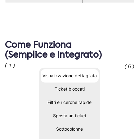
Come Funziona
(Semplice e Integrato)
(
)
1
(
6
)
Visualizzazione dettagliata
Ticket bloccati
Filtri e ricerche rapide
Sposta un ticket
Sottocolonne