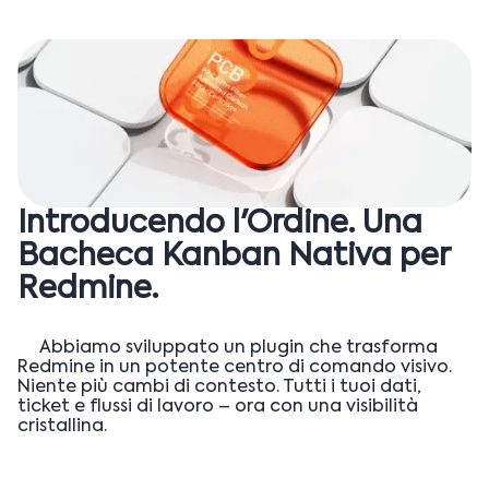
Introducendo l'Ordine. Una
Bacheca Kanban Nativa per
Redmine.
Abbiamo sviluppato un plugin che trasforma
Redmine in un potente centro di comando visivo.
Niente più cambi di contesto. Tutti i tuoi dati,
ticket e flussi di lavoro – ora con una visibilità
cristallina.