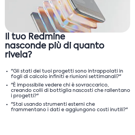
Il tuo Redmine
nasconde più di quanto
rivela?
"Gli stati dei tuoi progetti sono intrappolati in
fogli di calcolo infiniti e riunioni settimanali?"
"È impossibile vedere chi è sovraccarico,
creando colli di bottiglia nascosti che rallentano
i progetti?"
"Stai usando strumenti esterni che
frammentano i dati e aggiungono costi inutili?"