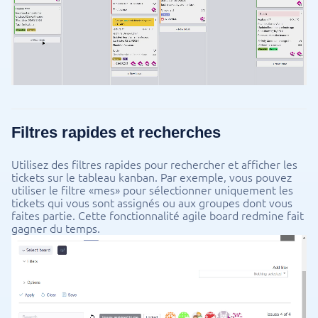
Filtres rapides et recherches
Utilisez des filtres rapides pour rechercher et afficher les
tickets sur le tableau kanban. Par exemple, vous pouvez
utiliser le filtre «mes» pour sélectionner uniquement les
tickets qui vous sont assignés ou aux groupes dont vous
faites partie. Cette fonctionnalité agile board redmine fait
gagner du temps.