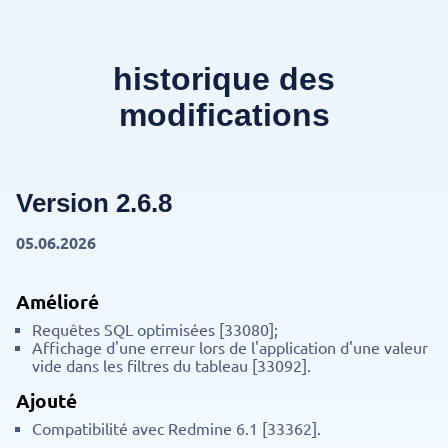
historique des
modifications
Version 2.6.8
05.06.2026
Amélioré
Requêtes SQL optimisées [33080];
Affichage d'une erreur lors de l'application d'une valeur
vide dans les filtres du tableau [33092].
Ajouté
Compatibilité avec Redmine 6.1 [33362].