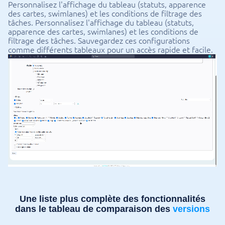
Personnalisez l'affichage du tableau (statuts, apparence
des cartes, swimlanes) et les conditions de filtrage des
tâches. Personnalisez l'affichage du tableau (statuts,
apparence des cartes, swimlanes) et les conditions de
filtrage des tâches. Sauvegardez ces configurations
comme différents tableaux pour un accès rapide et facile.
Une liste plus complète des fonctionnalités
dans le tableau de comparaison des
versions