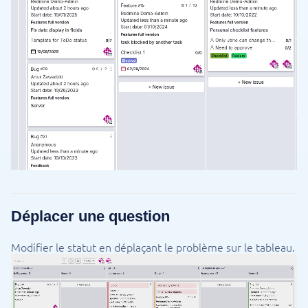
Déplacer une question
Modifier le statut en déplaçant le problème sur le tableau.