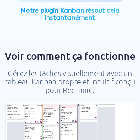
Notre plugin Kanban résout cela
instantanément
Voir comment ça fonctionne
Gérez les tâches visuellement avec un
tableau Kanban propre et intuitif conçu
pour Redmine.