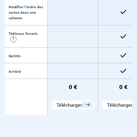
Modifier l'ordre des
cartes dans une
colonne
Tableaux favoris
?
Sprints
Arriéré
0 €
0 €
Télécharger
Télécharger