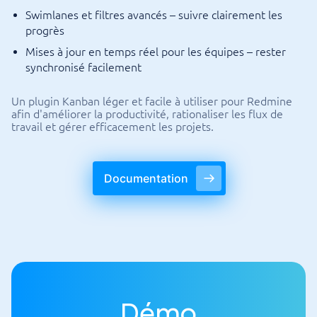
Swimlanes et filtres avancés – suivre clairement les
progrès
Mises à jour en temps réel pour les équipes – rester
synchronisé facilement
Un plugin Kanban léger et facile à utiliser pour Redmine
afin d'améliorer la productivité, rationaliser les flux de
travail et gérer efficacement les projets.
Documentation
Démo