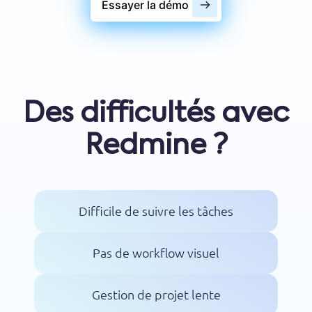
Essayer la démo
Des difficultés avec
Redmine ?
Difficile de suivre les tâches
Pas de workflow visuel
Gestion de projet lente