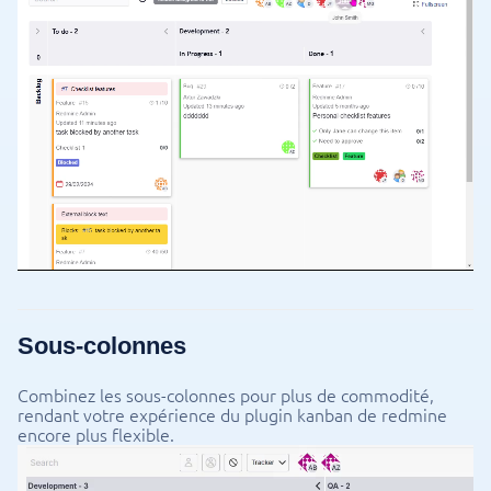
Sous-colonnes
Combinez les sous-colonnes pour plus de commodité,
rendant votre expérience du plugin kanban de redmine
encore plus flexible.