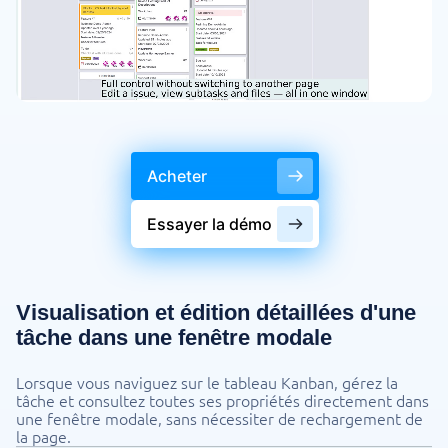
Acheter
Essayer la démo
Visualisation et édition détaillées d'une
tâche dans une fenêtre modale
Lorsque vous naviguez sur le tableau Kanban, gérez la
tâche et consultez toutes ses propriétés directement dans
une fenêtre modale, sans nécessiter de rechargement de
la page.