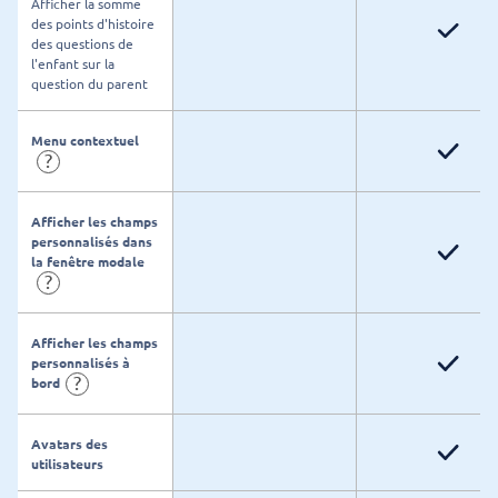
Afficher la somme
des points d'histoire
des questions de
l'enfant sur la
question du parent
Menu contextuel
?
Afficher les champs
personnalisés dans
la fenêtre modale
?
Afficher les champs
personnalisés à
?
bord
Avatars des
utilisateurs