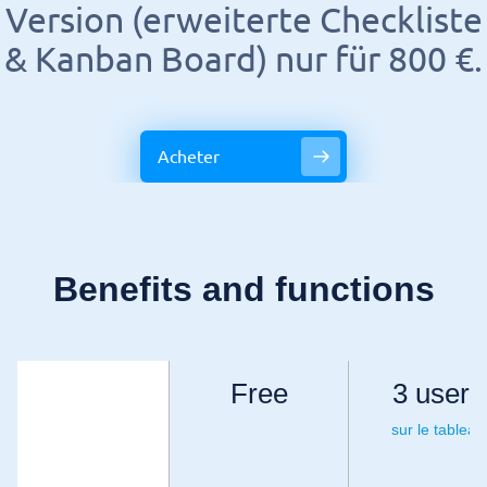
Version (erweiterte Checkliste
& Kanban Board) nur für 800 €.
Acheter
Benefits and functions
Free
3 users
sur le tableau