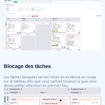
Blocage des tâches
Les tâches bloquées seront mises en évidence en rouge
sur le tableau afin que vous sachiez toujours à quoi vous
devez prêter attention en premier lieu.