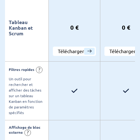
Tableau
0 €
0 €
Kanban et
Scrum
Télécharger
Télécharger
?
Filtres rapides
Un outil pour
rechercher et
afficher des tâches
sur un tableau
Kanban en fonction
de paramètres
spécifiés
Affichage de bloc
?
externe