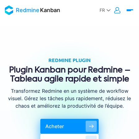
Redmine
Kanban
REDMINE PLUGIN
Plugin Kanban pour Redmine –
Tableau agile rapide et simple
Transformez Redmine en un système de workflow
visuel. Gérez les tâches plus rapidement, réduisez le
chaos et améliorez la productivité de l’équipe.
Acheter