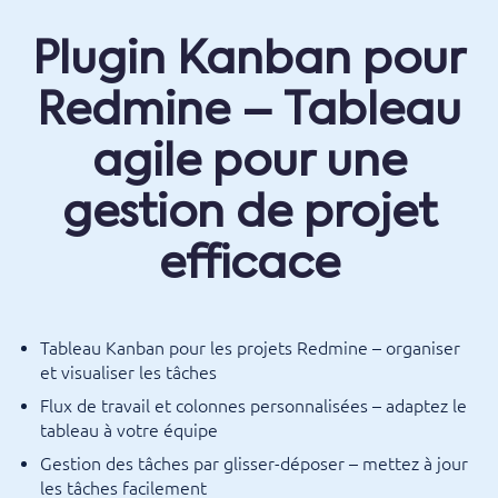
Plugin Kanban pour
Redmine – Tableau
agile pour une
gestion de projet
efficace
Tableau Kanban pour les projets Redmine – organiser
et visualiser les tâches
Flux de travail et colonnes personnalisées – adaptez le
tableau à votre équipe
Gestion des tâches par glisser-déposer – mettez à jour
les tâches facilement