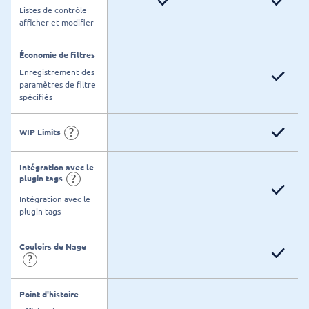
Listes de contrôle
afficher et modifier
Économie de filtres
Enregistrement des
paramètres de filtre
spécifiés
?
WIP Limits
Intégration avec le
?
plugin tags
Intégration avec le
plugin tags
Couloirs de Nage
?
Point d'histoire