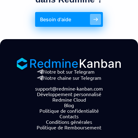
Besoin d'aide
Redmine
Kanban
Notre bot sur Telegram
Notre chaîne sur Telegram
support@redmine-kanban.com
Développement personnalisé
Redmine Cloud
Blog
Politique de confidentialité
Contacts
Conditions générales
Politique de Remboursement