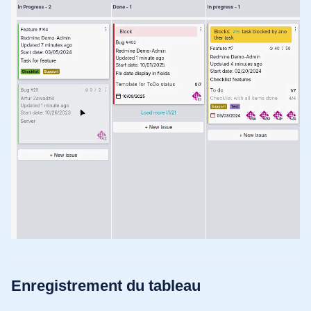
Enregistrement du tableau